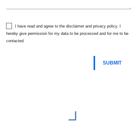
I have read and agree to the disclaimer and privacy policy. I
hereby give permission for my data to be processed and for me to be
contacted.
SUBMIT