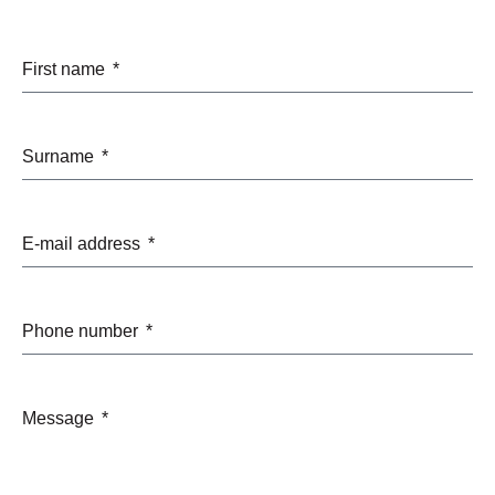
First name
Surname
E-mail address
Phone number
Message