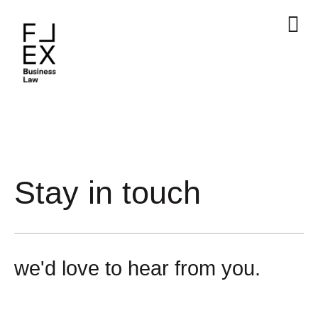
Stay in touch
we'd love to hear from you.